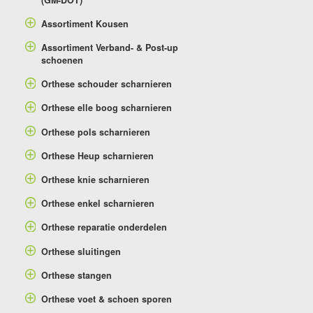
Assortiment Kousen
Assortiment Verband- & Post-up
schoenen
Orthese schouder scharnieren
Orthese elle boog scharnieren
Orthese pols scharnieren
Orthese Heup scharnieren
Orthese knie scharnieren
Orthese enkel scharnieren
Orthese reparatie onderdelen
Orthese sluitingen
Orthese stangen
Orthese voet & schoen sporen