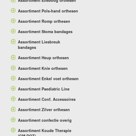
Assortiment Elleboog orthesen
Assortiment Pols-hand orthesen
Assortiment Romp orthesen
Assortiment Stoma bandages
Assortiment Liesbreuk
bandages
Assortiment Heup orthesen
Assortiment Knie orthesen
Assortiment Enkel voet orthesen
Assortiment Paediatric Line
Assortiment Conf. Accessoires
Assortiment Zilver orthesen
Assortiment confectie overig
Assortiment Koude Therapie
(GM-DOT)