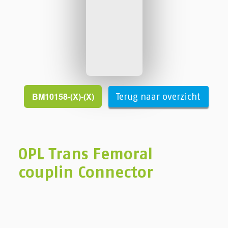
BM10158-(X)-(X)
Terug naar overzicht
OPL Trans Femoral
couplin Connector