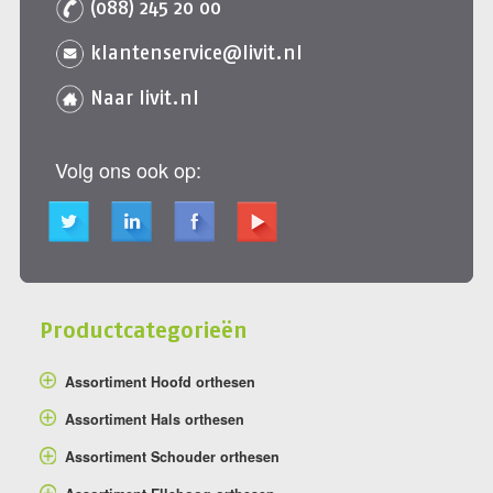
(088) 245 20 00
klantenservice@livit.nl
Naar livit.nl
Volg ons ook op:
Productcategorieën
Assortiment Hoofd orthesen
Assortiment Hals orthesen
Assortiment Schouder orthesen