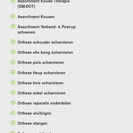
Assortiment Koude Therapie
(GM-DOT)
Assortiment Kousen
Assortiment Verband- & Post-up
schoenen
Orthese schouder scharnieren
Orthese elle boog scharnieren
Orthese pols scharnieren
Orthese Heup scharnieren
Orthese knie scharnieren
Orthese enkel scharnieren
Orthese reparatie onderdelen
Orthese sluitingen
Orthese stangen