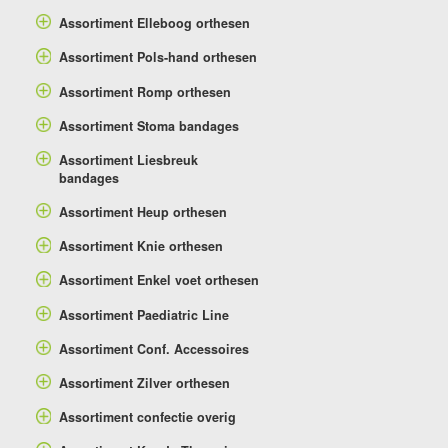
Assortiment Elleboog orthesen
Assortiment Pols-hand orthesen
Assortiment Romp orthesen
Assortiment Stoma bandages
Assortiment Liesbreuk
bandages
Assortiment Heup orthesen
Assortiment Knie orthesen
Assortiment Enkel voet orthesen
Assortiment Paediatric Line
Assortiment Conf. Accessoires
Assortiment Zilver orthesen
Assortiment confectie overig