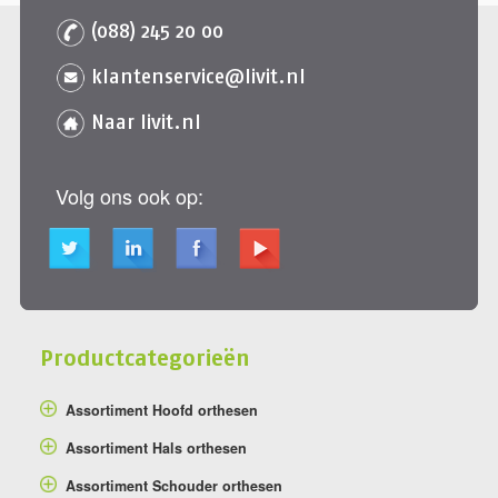
(088) 245 20 00
klantenservice@livit.nl
Naar livit.nl
Volg ons ook op:
Productcategorieën
Assortiment Hoofd orthesen
Assortiment Hals orthesen
Assortiment Schouder orthesen