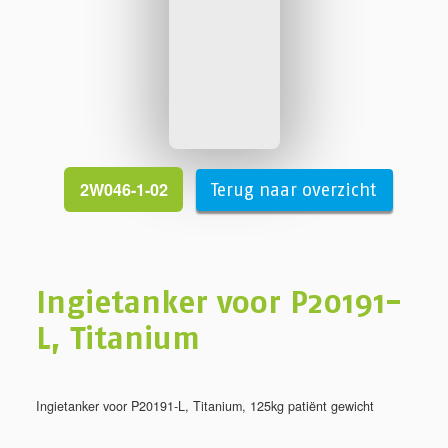
2W046-1-02
Terug naar overzicht
Ingietanker voor P20191-
L, Titanium
Ingietanker voor P20191-L, Titanium, 125kg patiënt gewicht