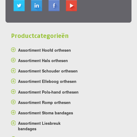
Productcategorieën
Assortiment Hoofd orthesen
Assortiment Hals orthesen
Assortiment Schouder orthesen
Assortiment Elleboog orthesen
Assortiment Pols-hand orthesen
Assortiment Romp orthesen
Assortiment Stoma bandages
Assortiment Liesbreuk
bandages