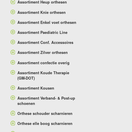
Assortiment Heup orthesen
Assortiment Knie orthesen
Assortiment Enkel voet orthesen
Assortiment Paediatric Line
Assortiment Conf. Accessoires
Assortiment Zilver orthesen
Assortiment confectie overig
Assortiment Koude Therapie
(GM-DOT)
Assortiment Kousen
Assortiment Verband- & Post-up
schoenen
Orthese schouder scharnieren
Orthese elle boog scharnieren