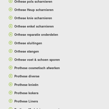
Orthese pols scharnieren
Orthese Heup scharnieren
Orthese knie scharnieren
Orthese enkel scharnieren
Orthese reparatie onderdelen
Orthese sluitingen
Orthese stangen
Orthese voet & schoen sporen
Prothese cosmetisch afwerken
Prothese diverse
Prothese knieën
Prothese kokers
Prothese Liners