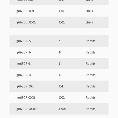
306EOL-XXXL
XXXL
Links
306EOL-XXXXL
XXXL
Links
306EOR-S
S
Rechts
306EOR-M
M
Rechts
306EOR-L
L
Rechts
306EOR-XL
XL
Rechts
306EOR-XXL
XXL
Rechts
306EOR-XXXL
XXXL
Rechts
306EOR-XXXXL
XXXXL
Rechts