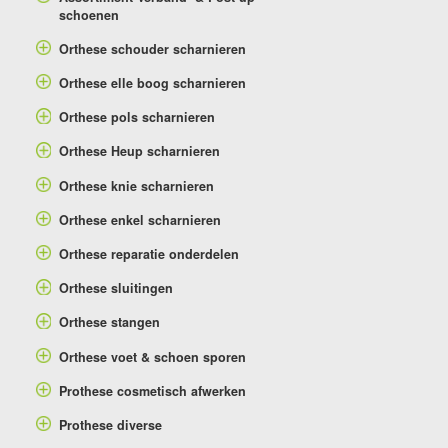
schoenen
Orthese schouder scharnieren
Orthese elle boog scharnieren
Orthese pols scharnieren
Orthese Heup scharnieren
Orthese knie scharnieren
Orthese enkel scharnieren
Orthese reparatie onderdelen
Orthese sluitingen
Orthese stangen
Orthese voet & schoen sporen
Prothese cosmetisch afwerken
Prothese diverse