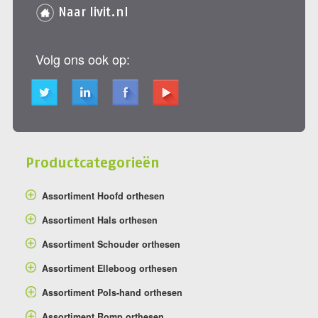
Naar livit.nl
Volg ons ook op:
Productcategorieën
Assortiment Hoofd orthesen
Assortiment Hals orthesen
Assortiment Schouder orthesen
Assortiment Elleboog orthesen
Assortiment Pols-hand orthesen
Assortiment Romp orthesen