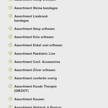
Assortiment Stoma bandages
Assortiment Liesbreuk
bandages
Assortiment Heup orthesen
Assortiment Knie orthesen
Assortiment Enkel voet orthesen
Assortiment Paediatric Line
Assortiment Conf. Accessoires
Assortiment Zilver orthesen
Assortiment confectie overig
Assortiment Koude Therapie
(GM-DOT)
Assortiment Kousen
Assortiment Verband- & Post-up