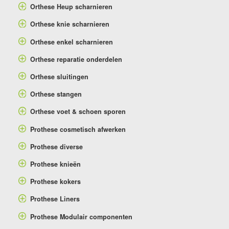
Orthese Heup scharnieren
Orthese knie scharnieren
Orthese enkel scharnieren
Orthese reparatie onderdelen
Orthese sluitingen
Orthese stangen
Orthese voet & schoen sporen
Prothese cosmetisch afwerken
Prothese diverse
Prothese knieën
Prothese kokers
Prothese Liners
Prothese Modulair componenten