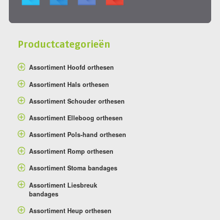
Productcategorieën
Assortiment Hoofd orthesen
Assortiment Hals orthesen
Assortiment Schouder orthesen
Assortiment Elleboog orthesen
Assortiment Pols-hand orthesen
Assortiment Romp orthesen
Assortiment Stoma bandages
Assortiment Liesbreuk
bandages
Assortiment Heup orthesen