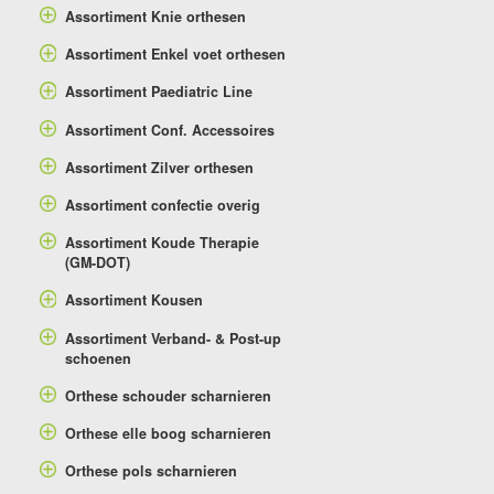
Assortiment Knie orthesen
Assortiment Enkel voet orthesen
Assortiment Paediatric Line
Assortiment Conf. Accessoires
Assortiment Zilver orthesen
Assortiment confectie overig
Assortiment Koude Therapie
(GM-DOT)
Assortiment Kousen
Assortiment Verband- & Post-up
schoenen
Orthese schouder scharnieren
Orthese elle boog scharnieren
Orthese pols scharnieren