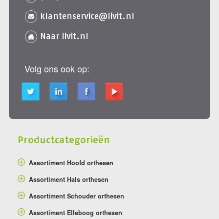
klantenservice@livit.nl
Naar livit.nl
Volg ons ook op:
Productcategorieën
Assortiment Hoofd orthesen
Assortiment Hals orthesen
Assortiment Schouder orthesen
Assortiment Elleboog orthesen