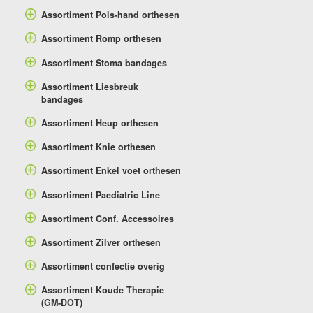
Assortiment Pols-hand orthesen
Assortiment Romp orthesen
Assortiment Stoma bandages
Assortiment Liesbreuk
bandages
Assortiment Heup orthesen
Assortiment Knie orthesen
Assortiment Enkel voet orthesen
Assortiment Paediatric Line
Assortiment Conf. Accessoires
Assortiment Zilver orthesen
Assortiment confectie overig
Assortiment Koude Therapie
(GM-DOT)