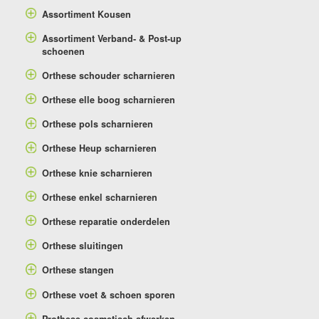
Assortiment Kousen
Assortiment Verband- & Post-up
schoenen
Orthese schouder scharnieren
Orthese elle boog scharnieren
Orthese pols scharnieren
Orthese Heup scharnieren
Orthese knie scharnieren
Orthese enkel scharnieren
Orthese reparatie onderdelen
Orthese sluitingen
Orthese stangen
Orthese voet & schoen sporen
Prothese cosmetisch afwerken