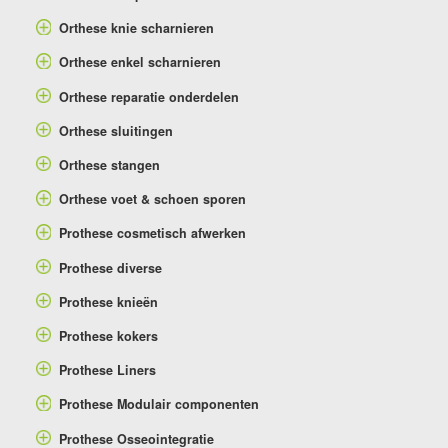
Orthese knie scharnieren
Orthese enkel scharnieren
Orthese reparatie onderdelen
Orthese sluitingen
Orthese stangen
Orthese voet & schoen sporen
Prothese cosmetisch afwerken
Prothese diverse
Prothese knieën
Prothese kokers
Prothese Liners
Prothese Modulair componenten
Prothese Osseointegratie