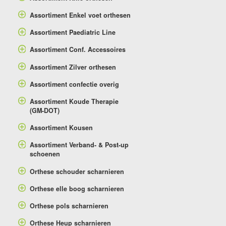
Assortiment Enkel voet orthesen
Assortiment Paediatric Line
Assortiment Conf. Accessoires
Assortiment Zilver orthesen
Assortiment confectie overig
Assortiment Koude Therapie
(GM-DOT)
Assortiment Kousen
Assortiment Verband- & Post-up
schoenen
Orthese schouder scharnieren
Orthese elle boog scharnieren
Orthese pols scharnieren
Orthese Heup scharnieren