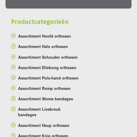
Productcategorieën
Assortiment Hoofd orthesen
Assortiment Hals orthesen
Assortiment Schouder orthesen
Assortiment Elleboog orthesen
Assortiment Pols-hand orthesen
Assortiment Romp orthesen
Assortiment Stoma bandages
Assortiment Liesbreuk
bandages
Assortiment Heup orthesen
Assortiment Knie orthesen