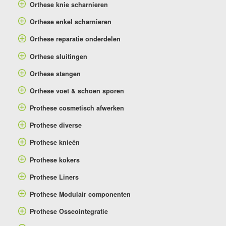
Orthese knie scharnieren
Orthese enkel scharnieren
Orthese reparatie onderdelen
Orthese sluitingen
Orthese stangen
Orthese voet & schoen sporen
Prothese cosmetisch afwerken
Prothese diverse
Prothese knieën
Prothese kokers
Prothese Liners
Prothese Modulair componenten
Prothese Osseointegratie