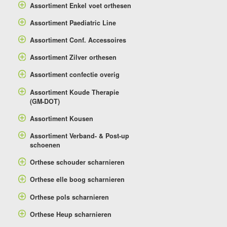
Assortiment Enkel voet orthesen
Assortiment Paediatric Line
Assortiment Conf. Accessoires
Assortiment Zilver orthesen
Assortiment confectie overig
Assortiment Koude Therapie
(GM-DOT)
Assortiment Kousen
Assortiment Verband- & Post-up
schoenen
Orthese schouder scharnieren
Orthese elle boog scharnieren
Orthese pols scharnieren
Orthese Heup scharnieren