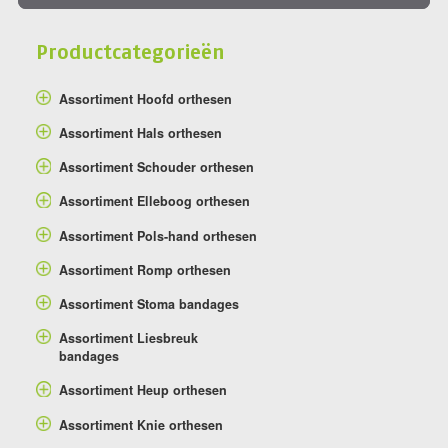
Productcategorieën
Assortiment Hoofd orthesen
Assortiment Hals orthesen
Assortiment Schouder orthesen
Assortiment Elleboog orthesen
Assortiment Pols-hand orthesen
Assortiment Romp orthesen
Assortiment Stoma bandages
Assortiment Liesbreuk
bandages
Assortiment Heup orthesen
Assortiment Knie orthesen