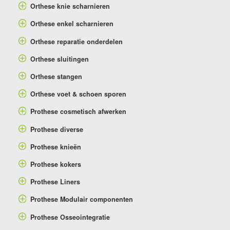
Orthese knie scharnieren
Orthese enkel scharnieren
Orthese reparatie onderdelen
Orthese sluitingen
Orthese stangen
Orthese voet & schoen sporen
Prothese cosmetisch afwerken
Prothese diverse
Prothese knieën
Prothese kokers
Prothese Liners
Prothese Modulair componenten
Prothese Osseointegratie