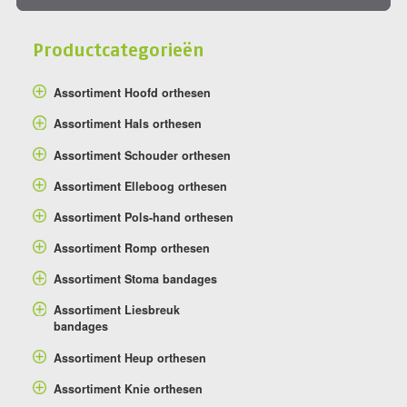
Productcategorieën
Assortiment Hoofd orthesen
Assortiment Hals orthesen
Assortiment Schouder orthesen
Assortiment Elleboog orthesen
Assortiment Pols-hand orthesen
Assortiment Romp orthesen
Assortiment Stoma bandages
Assortiment Liesbreuk
bandages
Assortiment Heup orthesen
Assortiment Knie orthesen