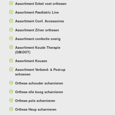
Assortiment Enkel voet orthesen
Assortiment Paediatric Line
Assortiment Conf. Accessoires
Assortiment Zilver orthesen
Assortiment confectie overig
Assortiment Koude Therapie
(GM-DOT)
Assortiment Kousen
Assortiment Verband- & Post-up
schoenen
Orthese schouder scharnieren
Orthese elle boog scharnieren
Orthese pols scharnieren
Orthese Heup scharnieren