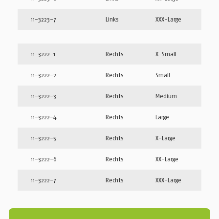
11-3223-7
Links
XXX-Large
11-3222-1
Rechts
X-Small
11-3222-2
Rechts
Small
11-3222-3
Rechts
Medium
11-3222-4
Rechts
Large
11-3222-5
Rechts
X-Large
11-3222-6
Rechts
XX-Large
11-3222-7
Rechts
XXX-Large