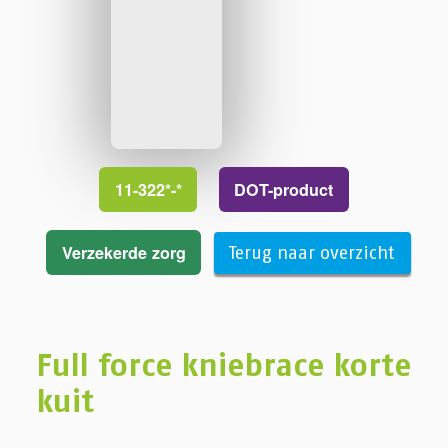
11-322*-*
DOT-product
Verzekerde zorg
Terug naar overzicht
Full force kniebrace korte
kuit