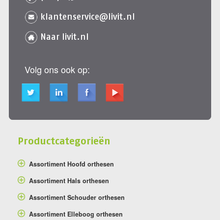
klantenservice@livit.nl
Naar livit.nl
Volg ons ook op:
Productcategorieën
Assortiment Hoofd orthesen
Assortiment Hals orthesen
Assortiment Schouder orthesen
Assortiment Elleboog orthesen