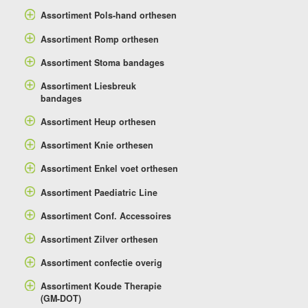
Assortiment Pols-hand orthesen
Assortiment Romp orthesen
Assortiment Stoma bandages
Assortiment Liesbreuk
bandages
Assortiment Heup orthesen
Assortiment Knie orthesen
Assortiment Enkel voet orthesen
Assortiment Paediatric Line
Assortiment Conf. Accessoires
Assortiment Zilver orthesen
Assortiment confectie overig
Assortiment Koude Therapie
(GM-DOT)