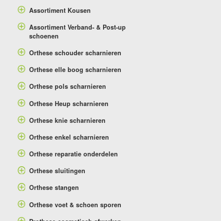
Assortiment Kousen
Assortiment Verband- & Post-up
schoenen
Orthese schouder scharnieren
Orthese elle boog scharnieren
Orthese pols scharnieren
Orthese Heup scharnieren
Orthese knie scharnieren
Orthese enkel scharnieren
Orthese reparatie onderdelen
Orthese sluitingen
Orthese stangen
Orthese voet & schoen sporen