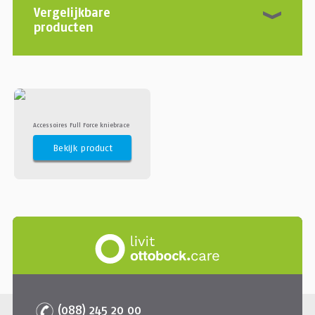
Vergelijkbare
producten
Accessoires Full Force kniebrace
Bekijk product
(088) 245 20 00