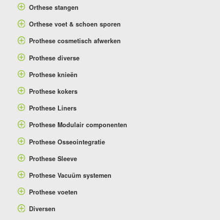
Orthese stangen
Orthese voet & schoen sporen
Prothese cosmetisch afwerken
Prothese diverse
Prothese knieën
Prothese kokers
Prothese Liners
Prothese Modulair componenten
Prothese Osseointegratie
Prothese Sleeve
Prothese Vacuüm systemen
Prothese voeten
Diversen