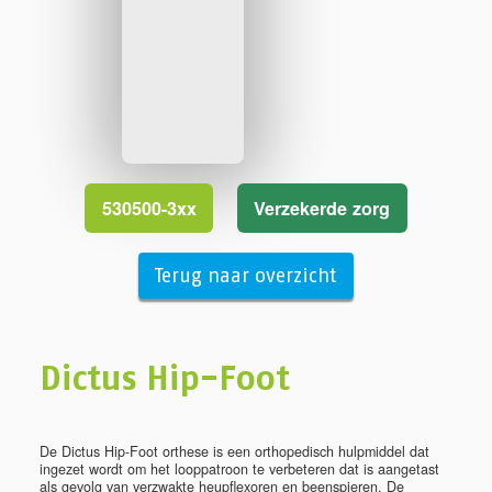
530500-3xx
Verzekerde zorg
Terug naar overzicht
Dictus Hip-Foot
De Dictus Hip-Foot orthese is een orthopedisch hulpmiddel dat
ingezet wordt om het looppatroon te verbeteren dat is aangetast
als gevolg van verzwakte heupflexoren en beenspieren. De