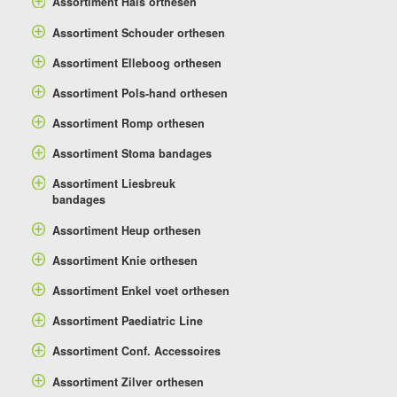
Assortiment Hals orthesen
Assortiment Schouder orthesen
Assortiment Elleboog orthesen
Assortiment Pols-hand orthesen
Assortiment Romp orthesen
Assortiment Stoma bandages
Assortiment Liesbreuk
bandages
Assortiment Heup orthesen
Assortiment Knie orthesen
Assortiment Enkel voet orthesen
Assortiment Paediatric Line
Assortiment Conf. Accessoires
Assortiment Zilver orthesen