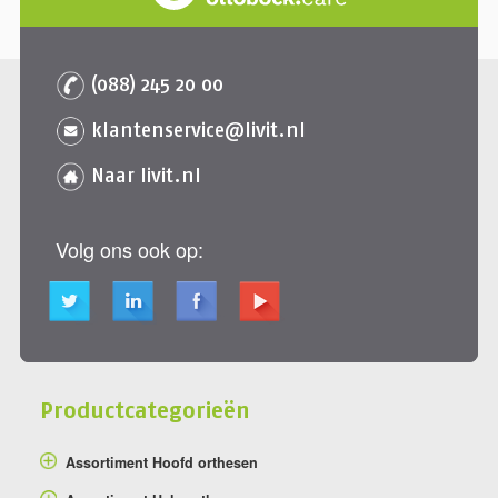
(088) 245 20 00
klantenservice@livit.nl
Naar livit.nl
Volg ons ook op:
Productcategorieën
Assortiment Hoofd orthesen