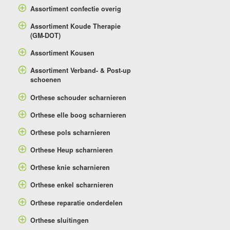
Assortiment confectie overig
Assortiment Koude Therapie
(GM-DOT)
Assortiment Kousen
Assortiment Verband- & Post-up
schoenen
Orthese schouder scharnieren
Orthese elle boog scharnieren
Orthese pols scharnieren
Orthese Heup scharnieren
Orthese knie scharnieren
Orthese enkel scharnieren
Orthese reparatie onderdelen
Orthese sluitingen