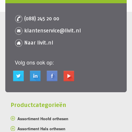
(088) 245 20 00
klantenservice@livit.nl
Naar livit.nl
Volg ons ook op:
Productcategorieën
Assortiment Hoofd orthesen
Assortiment Hals orthesen