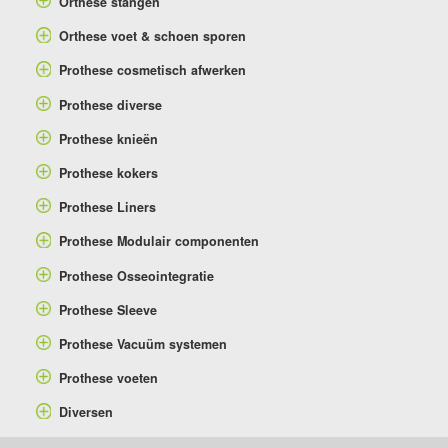
Orthese stangen
Orthese voet & schoen sporen
Prothese cosmetisch afwerken
Prothese diverse
Prothese knieën
Prothese kokers
Prothese Liners
Prothese Modulair componenten
Prothese Osseointegratie
Prothese Sleeve
Prothese Vacuüm systemen
Prothese voeten
Diversen