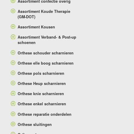
Assortiment confectie overig
Assortiment Koude Therapie
(GM-DOT)
Assortiment Kousen
Assortiment Verband- & Post-up
schoenen
Orthese schouder scharnieren
Orthese elle boog scharnieren
Orthese pols scharnieren
Orthese Heup scharnieren
Orthese knie scharnieren
Orthese enkel scharnieren
Orthese reparatie onderdelen
Orthese sluitingen