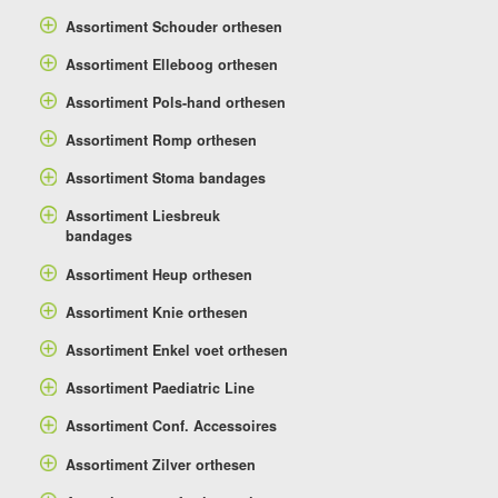
Assortiment Schouder orthesen
Assortiment Elleboog orthesen
Assortiment Pols-hand orthesen
Assortiment Romp orthesen
Assortiment Stoma bandages
Assortiment Liesbreuk
bandages
Assortiment Heup orthesen
Assortiment Knie orthesen
Assortiment Enkel voet orthesen
Assortiment Paediatric Line
Assortiment Conf. Accessoires
Assortiment Zilver orthesen