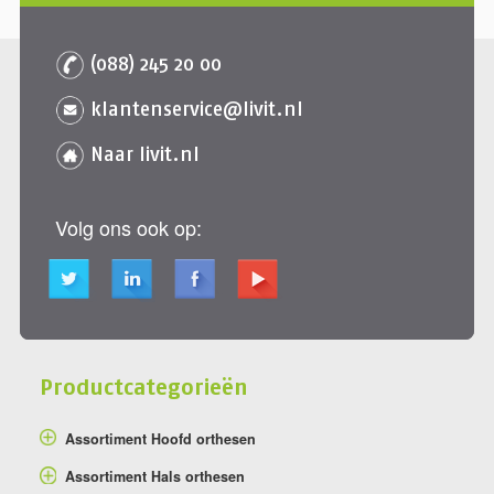
(088) 245 20 00
klantenservice@livit.nl
Naar livit.nl
Volg ons ook op:
Productcategorieën
Assortiment Hoofd orthesen
Assortiment Hals orthesen