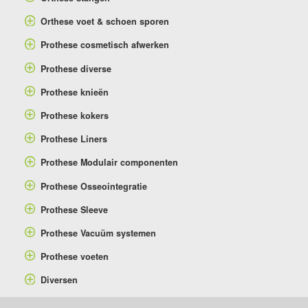
Orthese voet & schoen sporen
Prothese cosmetisch afwerken
Prothese diverse
Prothese knieën
Prothese kokers
Prothese Liners
Prothese Modulair componenten
Prothese Osseointegratie
Prothese Sleeve
Prothese Vacuüm systemen
Prothese voeten
Diversen