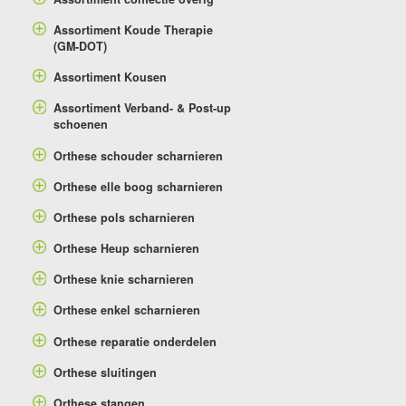
Assortiment Koude Therapie
(GM-DOT)
Assortiment Kousen
Assortiment Verband- & Post-up
schoenen
Orthese schouder scharnieren
Orthese elle boog scharnieren
Orthese pols scharnieren
Orthese Heup scharnieren
Orthese knie scharnieren
Orthese enkel scharnieren
Orthese reparatie onderdelen
Orthese sluitingen
Orthese stangen