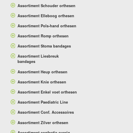
Assortiment Schouder orthesen
Assortiment Elleboog orthesen
Assortiment Pols-hand orthesen
Assortiment Romp orthesen
Assortiment Stoma bandages
Assortiment Liesbreuk
bandages
Assortiment Heup orthesen
Assortiment Knie orthesen
Assortiment Enkel voet orthesen
Assortiment Paediatric Line
Assortiment Conf. Accessoires
Assortiment Zilver orthesen
Assortiment confectie overig