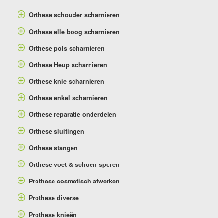
Orthese schouder scharnieren
Orthese elle boog scharnieren
Orthese pols scharnieren
Orthese Heup scharnieren
Orthese knie scharnieren
Orthese enkel scharnieren
Orthese reparatie onderdelen
Orthese sluitingen
Orthese stangen
Orthese voet & schoen sporen
Prothese cosmetisch afwerken
Prothese diverse
Prothese knieën