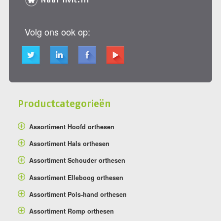
Volg ons ook op:
Productcategorieën
Assortiment Hoofd orthesen
Assortiment Hals orthesen
Assortiment Schouder orthesen
Assortiment Elleboog orthesen
Assortiment Pols-hand orthesen
Assortiment Romp orthesen