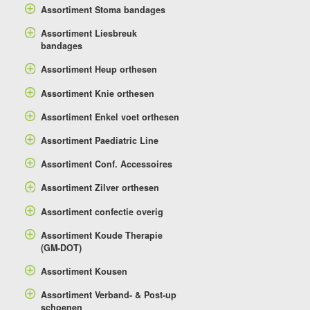
Assortiment Stoma bandages
Assortiment Liesbreuk
bandages
Assortiment Heup orthesen
Assortiment Knie orthesen
Assortiment Enkel voet orthesen
Assortiment Paediatric Line
Assortiment Conf. Accessoires
Assortiment Zilver orthesen
Assortiment confectie overig
Assortiment Koude Therapie
(GM-DOT)
Assortiment Kousen
Assortiment Verband- & Post-up
schoenen