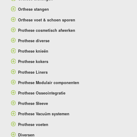
Orthese stangen
Orthese voet & schoen sporen
Prothese cosmetisch afwerken
Prothese diverse
Prothese knieën
Prothese kokers
Prothese Liners
Prothese Modulair componenten
Prothese Osseointegratie
Prothese Sleeve
Prothese Vacuüm systemen
Prothese voeten
Diversen