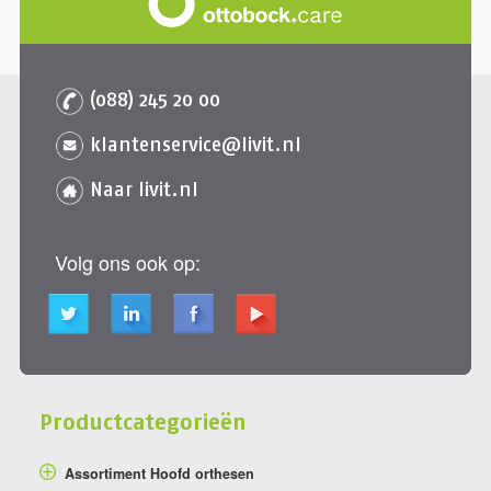
(088) 245 20 00
klantenservice@livit.nl
Naar livit.nl
Volg ons ook op:
Productcategorieën
Assortiment Hoofd orthesen