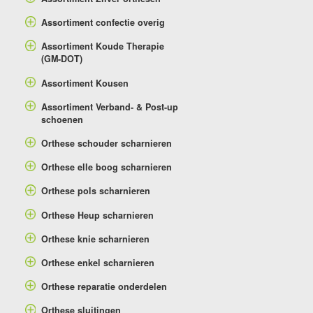
Assortiment confectie overig
Assortiment Koude Therapie
(GM-DOT)
Assortiment Kousen
Assortiment Verband- & Post-up
schoenen
Orthese schouder scharnieren
Orthese elle boog scharnieren
Orthese pols scharnieren
Orthese Heup scharnieren
Orthese knie scharnieren
Orthese enkel scharnieren
Orthese reparatie onderdelen
Orthese sluitingen