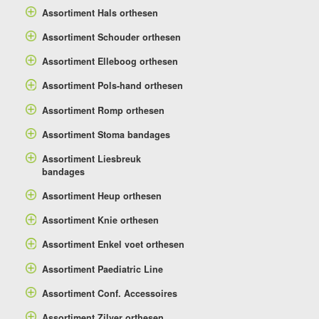
Assortiment Hals orthesen
Assortiment Schouder orthesen
Assortiment Elleboog orthesen
Assortiment Pols-hand orthesen
Assortiment Romp orthesen
Assortiment Stoma bandages
Assortiment Liesbreuk
bandages
Assortiment Heup orthesen
Assortiment Knie orthesen
Assortiment Enkel voet orthesen
Assortiment Paediatric Line
Assortiment Conf. Accessoires
Assortiment Zilver orthesen