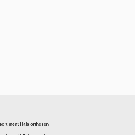
sortiment Hals orthesen