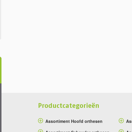
Productcategorieën
Assortiment Hoofd orthesen
As