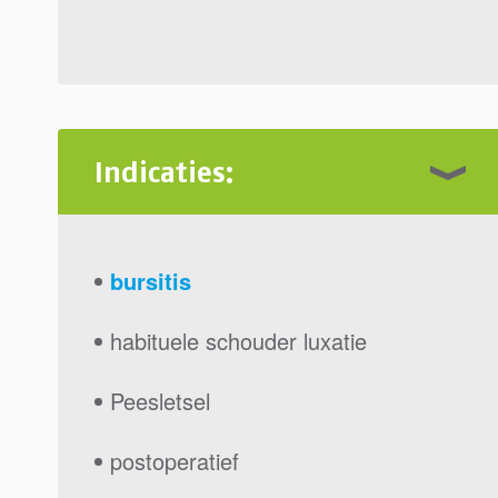
Indicaties:
bursitis
habituele schouder luxatie
Peesletsel
postoperatief