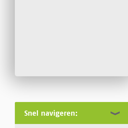
Snel navigeren: