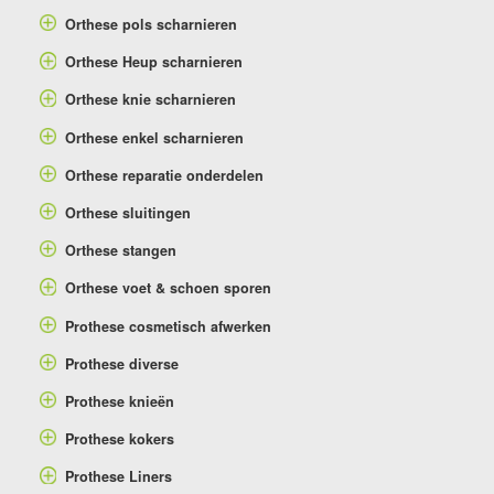
Orthese pols scharnieren
Orthese Heup scharnieren
Orthese knie scharnieren
Orthese enkel scharnieren
Orthese reparatie onderdelen
Orthese sluitingen
Orthese stangen
Orthese voet & schoen sporen
Prothese cosmetisch afwerken
Prothese diverse
Prothese knieën
Prothese kokers
Prothese Liners