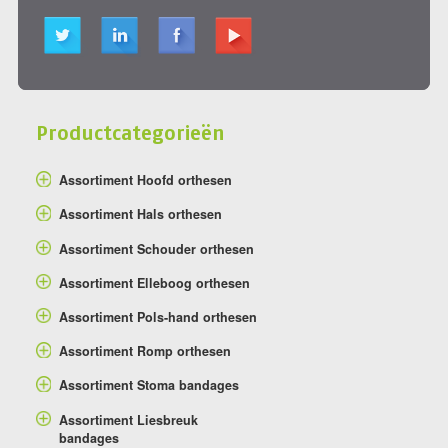
Productcategorieën
Assortiment Hoofd orthesen
Assortiment Hals orthesen
Assortiment Schouder orthesen
Assortiment Elleboog orthesen
Assortiment Pols-hand orthesen
Assortiment Romp orthesen
Assortiment Stoma bandages
Assortiment Liesbreuk
bandages