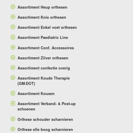
Assortiment Heup orthesen
Assortiment Knie orthesen
Assortiment Enkel voet orthesen
Assortiment Paediatric Line
Assortiment Conf. Accessoires
Assortiment Zilver orthesen
Assortiment confectie overig
Assortiment Koude Therapie
(GM-DOT)
Assortiment Kousen
Assortiment Verband- & Post-up
schoenen
Orthese schouder scharnieren
Orthese elle boog scharnieren