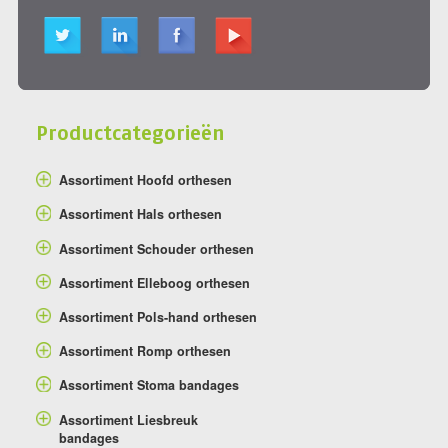
Productcategorieën
Assortiment Hoofd orthesen
Assortiment Hals orthesen
Assortiment Schouder orthesen
Assortiment Elleboog orthesen
Assortiment Pols-hand orthesen
Assortiment Romp orthesen
Assortiment Stoma bandages
Assortiment Liesbreuk
bandages