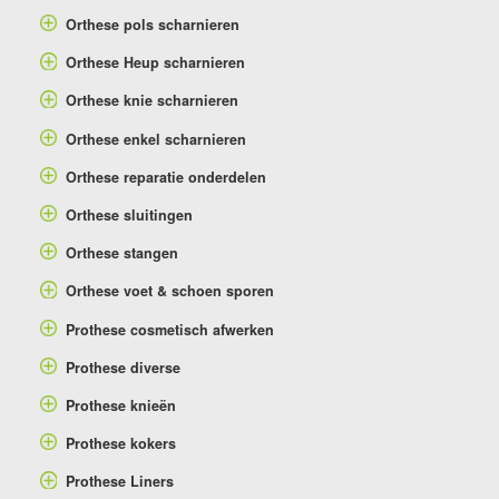
Orthese pols scharnieren
Orthese Heup scharnieren
Orthese knie scharnieren
Orthese enkel scharnieren
Orthese reparatie onderdelen
Orthese sluitingen
Orthese stangen
Orthese voet & schoen sporen
Prothese cosmetisch afwerken
Prothese diverse
Prothese knieën
Prothese kokers
Prothese Liners