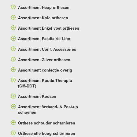
Assortiment Heup orthesen
Assortiment Knie orthesen
Assortiment Enkel voet orthesen
Assortiment Paediatric Line
Assortiment Conf. Accessoires
Assortiment Zilver orthesen
Assortiment confectie overig
Assortiment Koude Therapie
(GM-DOT)
Assortiment Kousen
Assortiment Verband- & Post-up
schoenen
Orthese schouder scharnieren
Orthese elle boog scharnieren