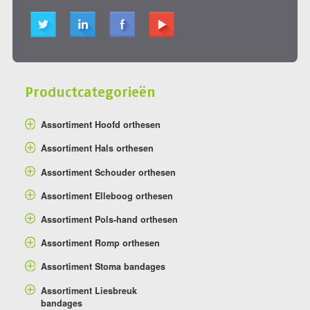
Productcategorieën
Assortiment Hoofd orthesen
Assortiment Hals orthesen
Assortiment Schouder orthesen
Assortiment Elleboog orthesen
Assortiment Pols-hand orthesen
Assortiment Romp orthesen
Assortiment Stoma bandages
Assortiment Liesbreuk
bandages