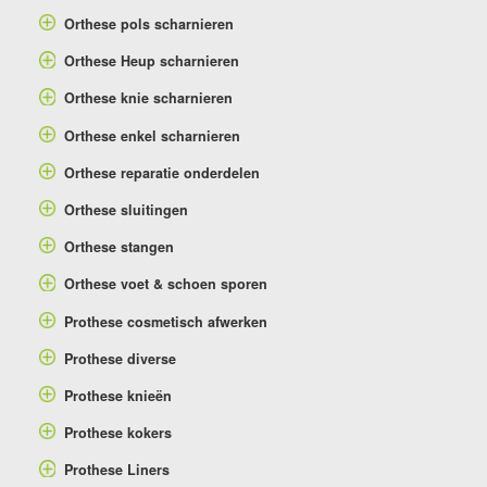
Orthese pols scharnieren
Orthese Heup scharnieren
Orthese knie scharnieren
Orthese enkel scharnieren
Orthese reparatie onderdelen
Orthese sluitingen
Orthese stangen
Orthese voet & schoen sporen
Prothese cosmetisch afwerken
Prothese diverse
Prothese knieën
Prothese kokers
Prothese Liners