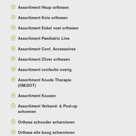
Assortiment Heup orthesen
Assortiment Knie orthesen
Assortiment Enkel voet orthesen
Assortiment Paediatric Line
Assortiment Conf. Accessoires
Assortiment Zilver orthesen
Assortiment confectie overig
Assortiment Koude Therapie
(GM-DOT)
Assortiment Kousen
Assortiment Verband- & Post-up
schoenen
Orthese schouder scharnieren
Orthese elle boog scharnieren