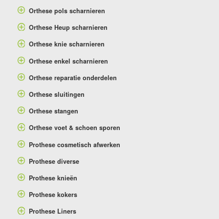
Orthese pols scharnieren
Orthese Heup scharnieren
Orthese knie scharnieren
Orthese enkel scharnieren
Orthese reparatie onderdelen
Orthese sluitingen
Orthese stangen
Orthese voet & schoen sporen
Prothese cosmetisch afwerken
Prothese diverse
Prothese knieën
Prothese kokers
Prothese Liners