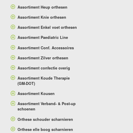
Assortiment Heup orthesen
Assortiment Knie orthesen
Assortiment Enkel voet orthesen
Assortiment Paediatric Line
Assortiment Conf. Accessoires
Assortiment Zilver orthesen
Assortiment confectie overig
Assortiment Koude Therapie
(GM-DOT)
Assortiment Kousen
Assortiment Verband- & Post-up
schoenen
Orthese schouder scharnieren
Orthese elle boog scharnieren