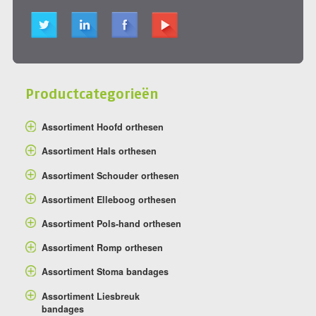
Productcategorieën
Assortiment Hoofd orthesen
Assortiment Hals orthesen
Assortiment Schouder orthesen
Assortiment Elleboog orthesen
Assortiment Pols-hand orthesen
Assortiment Romp orthesen
Assortiment Stoma bandages
Assortiment Liesbreuk
bandages