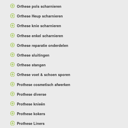
Orthese pols scharnieren
Orthese Heup scharnieren
Orthese knie scharnieren
Orthese enkel scharnieren
Orthese reparatie onderdelen
Orthese sluitingen
Orthese stangen
Orthese voet & schoen sporen
Prothese cosmetisch afwerken
Prothese diverse
Prothese knieën
Prothese kokers
Prothese Liners