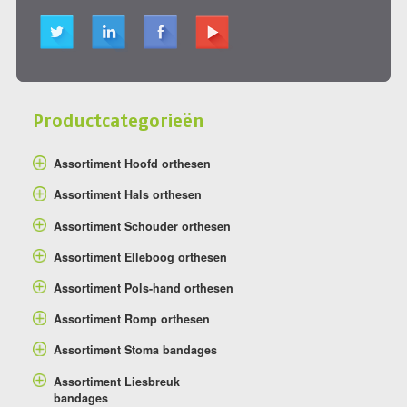
Productcategorieën
Assortiment Hoofd orthesen
Assortiment Hals orthesen
Assortiment Schouder orthesen
Assortiment Elleboog orthesen
Assortiment Pols-hand orthesen
Assortiment Romp orthesen
Assortiment Stoma bandages
Assortiment Liesbreuk
bandages