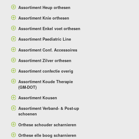
Assortiment Heup orthesen
Assortiment Knie orthesen
Assortiment Enkel voet orthesen
Assortiment Paediatric Line
Assortiment Conf. Accessoires
Assortiment Zilver orthesen
Assortiment confectie overig
Assortiment Koude Therapie
(GM-DOT)
Assortiment Kousen
Assortiment Verband- & Post-up
schoenen
Orthese schouder scharnieren
Orthese elle boog scharnieren