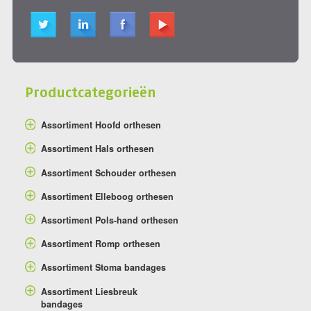
Productcategorieën
Assortiment Hoofd orthesen
Assortiment Hals orthesen
Assortiment Schouder orthesen
Assortiment Elleboog orthesen
Assortiment Pols-hand orthesen
Assortiment Romp orthesen
Assortiment Stoma bandages
Assortiment Liesbreuk
bandages