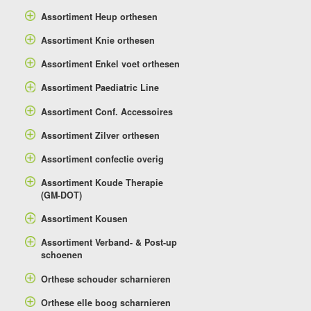
Assortiment Heup orthesen
Assortiment Knie orthesen
Assortiment Enkel voet orthesen
Assortiment Paediatric Line
Assortiment Conf. Accessoires
Assortiment Zilver orthesen
Assortiment confectie overig
Assortiment Koude Therapie
(GM-DOT)
Assortiment Kousen
Assortiment Verband- & Post-up
schoenen
Orthese schouder scharnieren
Orthese elle boog scharnieren