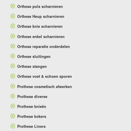
Orthese pols scharnieren
Orthese Heup scharnieren
Orthese knie scharnieren
Orthese enkel scharnieren
Orthese reparatie onderdelen
Orthese sluitingen
Orthese stangen
Orthese voet & schoen sporen
Prothese cosmetisch afwerken
Prothese diverse
Prothese knieën
Prothese kokers
Prothese Liners