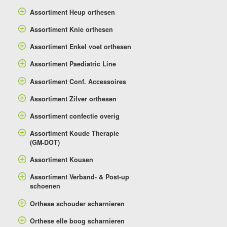
Assortiment Heup orthesen
Assortiment Knie orthesen
Assortiment Enkel voet orthesen
Assortiment Paediatric Line
Assortiment Conf. Accessoires
Assortiment Zilver orthesen
Assortiment confectie overig
Assortiment Koude Therapie
(GM-DOT)
Assortiment Kousen
Assortiment Verband- & Post-up
schoenen
Orthese schouder scharnieren
Orthese elle boog scharnieren