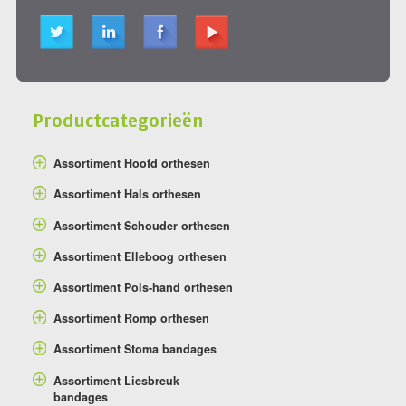
Productcategorieën
Assortiment Hoofd orthesen
Assortiment Hals orthesen
Assortiment Schouder orthesen
Assortiment Elleboog orthesen
Assortiment Pols-hand orthesen
Assortiment Romp orthesen
Assortiment Stoma bandages
Assortiment Liesbreuk
bandages