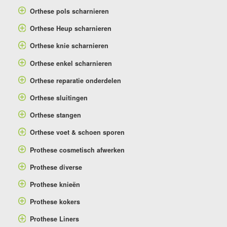
Orthese pols scharnieren
Orthese Heup scharnieren
Orthese knie scharnieren
Orthese enkel scharnieren
Orthese reparatie onderdelen
Orthese sluitingen
Orthese stangen
Orthese voet & schoen sporen
Prothese cosmetisch afwerken
Prothese diverse
Prothese knieën
Prothese kokers
Prothese Liners